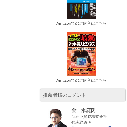
Amazonでのご購入はこちら
Amazonでのご購入はこちら
推薦者様のコメント
金 永鹿氏
新細亜貿易株式会社
代表取締役