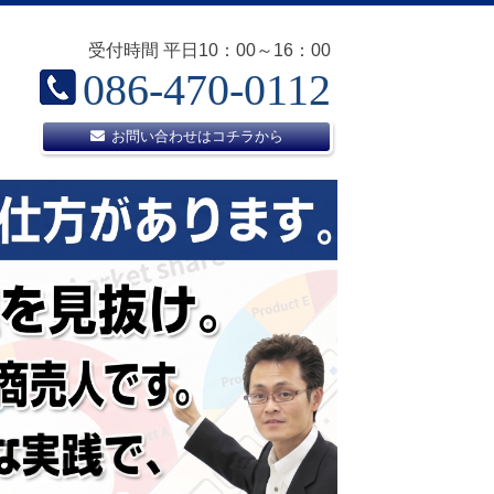
受付時間 平日10：00～16：00
086-470-0112
お問い合わせはコチラから