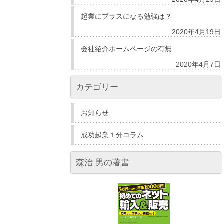
起業にプラスになる勉強は？
2020年4月19日
会社紹介ホームページの有無
2020年4月7日
カテゴリー
お知らせ
成功起業１分コラム
森治 男の著書