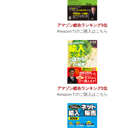
アマゾン総合ランキング3位
Amazonでのご購入はこちら
アマゾン総合ランキング2位
Amazonでのご購入はこちら