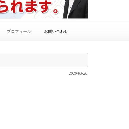
プロフィール
お問い合わせ
2020/03/28