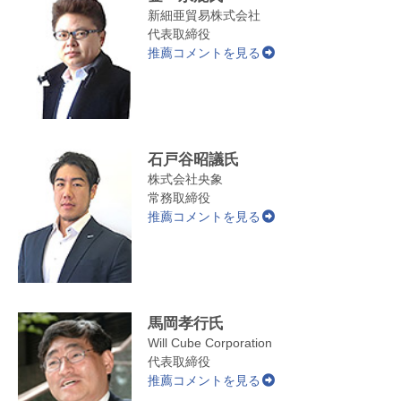
新細亜貿易株式会社
代表取締役
推薦コメントを見る
石戸谷昭議氏
株式会社央象
常務取締役
推薦コメントを見る
馬岡孝行氏
Will Cube Corporation
代表取締役
推薦コメントを見る