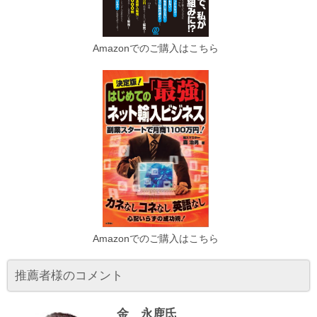
Amazonでのご購入はこちら
Amazonでのご購入はこちら
推薦者様のコメント
金 永鹿氏