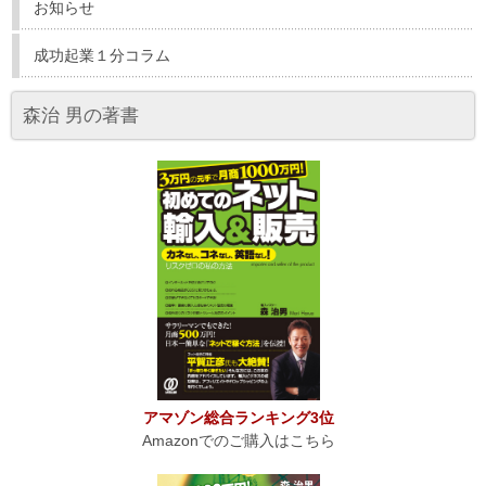
お知らせ
成功起業１分コラム
森治 男の著書
アマゾン総合ランキング3位
Amazonでのご購入はこちら