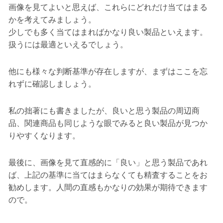
画像を見てよいと思えば、これらにどれだけ当てはまる
かを考えてみましょう。
少しでも多く当てはまればかなり良い製品といえます。
扱うには最適といえるでしょう。
他にも様々な判断基準が存在しますが、まずはここを忘
れずに確認しましょう。
私の拙著にも書きましたが、良いと思う製品の周辺商
品、関連商品も同じような眼でみると良い製品が見つか
りやすくなります。
最後に、画像を見て直感的に「良い」と思う製品であれ
ば、上記の基準に当てはまらなくても精査することをお
勧めします。人間の直感もかなりの効果が期待できます
ので。