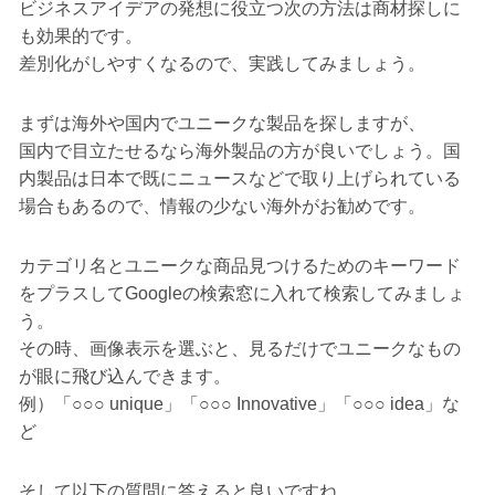
ビジネスアイデアの発想に役立つ次の方法は商材探しに
も効果的です。
差別化がしやすくなるので、実践してみましょう。
まずは海外や国内でユニークな製品を探しますが、
国内で目立たせるなら海外製品の方が良いでしょう。国
内製品は日本で既にニュースなどで取り上げられている
場合もあるので、情報の少ない海外がお勧めです。
カテゴリ名とユニークな商品見つけるためのキーワード
をプラスしてGoogleの検索窓に入れて検索してみましょ
う。
その時、画像表示を選ぶと、見るだけでユニークなもの
が眼に飛び込んできます。
例）「○○○ unique」「○○○ Innovative」「○○○ idea」な
ど
そして以下の質問に答えると良いですね。