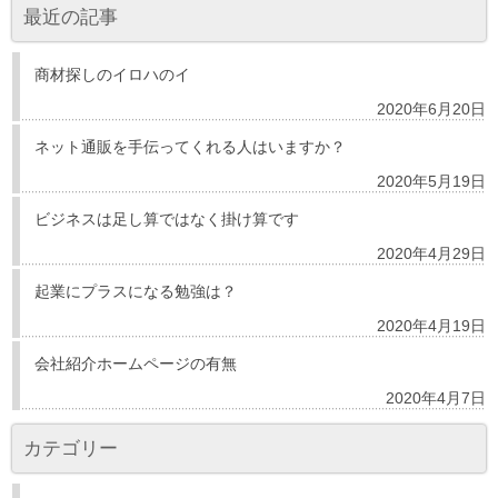
最近の記事
商材探しのイロハのイ
2020年6月20日
ネット通販を手伝ってくれる人はいますか？
2020年5月19日
ビジネスは足し算ではなく掛け算です
2020年4月29日
起業にプラスになる勉強は？
2020年4月19日
会社紹介ホームページの有無
2020年4月7日
カテゴリー