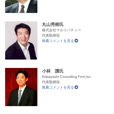
丸山秀樹氏
株式会社マルリバティー
代表取締役
推薦コメントを見る
小林 護氏
Kobayashi Consulting Firm,inc.
代表取締役
推薦コメントを見る