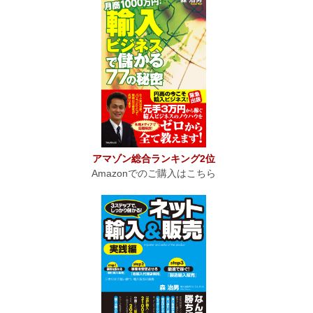
アマゾン総合ランキング2位
Amazonでのご購入はこちら