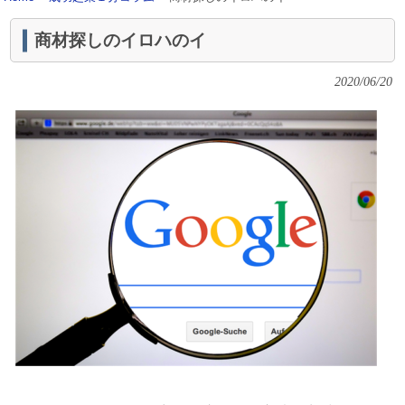
商材探しのイロハのイ
2020/06/20