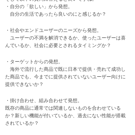
・自分の「欲しい」から発想。
自分の生活であったら良いのにと感じるか？
・社会やエンドユーザーのニーズから発想。
ユーザーの不満を解消できるか、使ったユーザーは喜
んでいるか、社会に必要とされるタイミングか？
・ターゲットからの発想。
海外で流行した商品で既に日本で提供・売れて成功し
た商品でも、今までに提供されていないユーザー向けに
提供できないか？
・掛け合わせ、組み合わせて発想。
既存の商品に通常では関連しないものを合わせている
か？新しい機能が付いているか、過去にない性能が搭載
されているか？