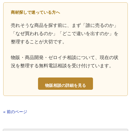
商材探しで迷っている方へ
売れそうな商品を探す前に、まず「誰に売るのか」
「なぜ買われるのか」「どこで違いを出すのか」を
整理することが大切です。
物販・商品開発・ゼロイチ相談について、現在の状
況を整理する無料電話相談を受け付けています。
物販相談の詳細を見る
« 前のページ