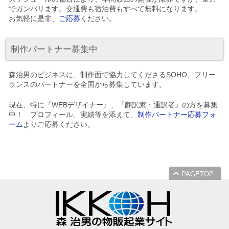
でガンバリます。交通費も宿泊費もすべて無料になります。
お気軽に是非、
ご応募
ください。
制作パートナー募集中
森治男のビジネスに、制作面で協力してくださるSOHO、フリー
ランスのパートナーを全国から募集しています。
現在、特に『WEBデザイナー』、『翻訳家・通訳者』の方を募集
中！ プロフィール、実績等を添えて、
制作パートナー応募フォ
ーム
よりご応募ください。
PAGETOP