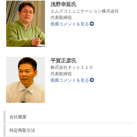
浅野幸延氏
エムズコミュニケーション株式会社
代表取締役
推薦コメントを見る
平賀正彦氏
株式会社ネット１１０
代表取締役
推薦コメントを見る
会社概要
特定商取引法