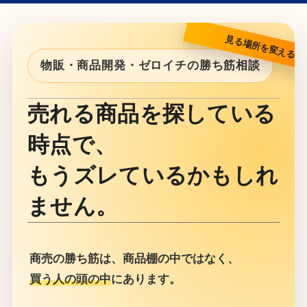
物販・商品開発・ゼロイチの勝ち筋相談
売れる商品を探している
時点で、
もうズレているかもしれ
ません。
商売の勝ち筋は、商品棚の中ではなく、
買う人の頭の中
にあります。