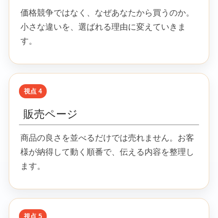
価格競争ではなく、なぜあなたから買うのか。
小さな違いを、選ばれる理由に変えていきま
す。
販売ページ
商品の良さを並べるだけでは売れません。お客
様が納得して動く順番で、伝える内容を整理し
ます。