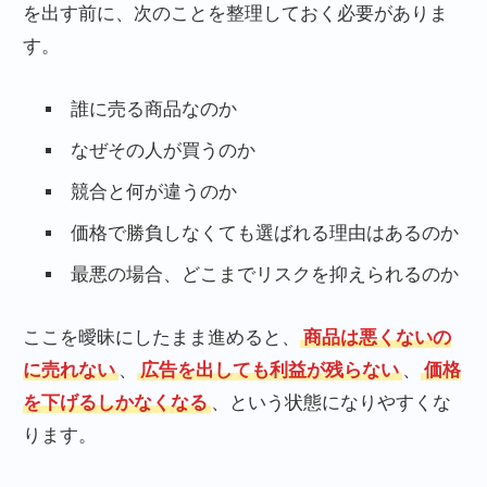
を出す前に、次のことを整理しておく必要がありま
す。
誰に売る商品なのか
なぜその人が買うのか
競合と何が違うのか
価格で勝負しなくても選ばれる理由はあるのか
最悪の場合、どこまでリスクを抑えられるのか
ここを曖昧にしたまま進めると、
商品は悪くないの
に売れない
、
広告を出しても利益が残らない
、
価格
を下げるしかなくなる
、という状態になりやすくな
ります。