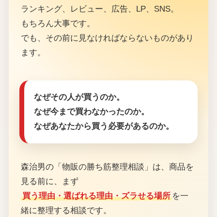
ランキング、レビュー、広告、LP、SNS。
もちろん大事です。
でも、その前に見なければならないものがあり
ます。
なぜその人が買うのか。
なぜ今まで買わなかったのか。
なぜあなたから買う必要があるのか。
森治男の「物販の勝ち筋整理相談」は、商品を
見る前に、まず
買う理由・選ばれる理由・ズラせる場所
を一
緒に整理する相談です。