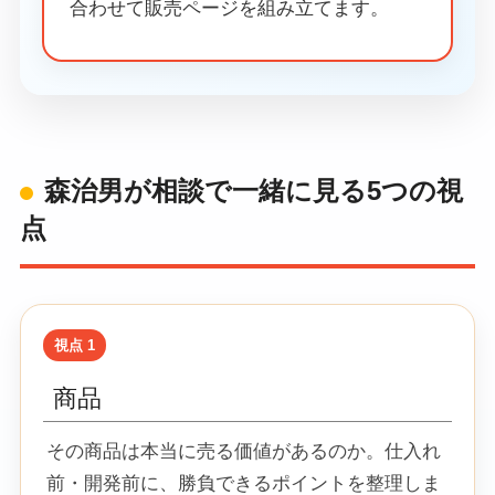
合わせて販売ページを組み立てます。
森治男が相談で一緒に見る5つの視
点
商品
その商品は本当に売る価値があるのか。仕入れ
前・開発前に、勝負できるポイントを整理しま