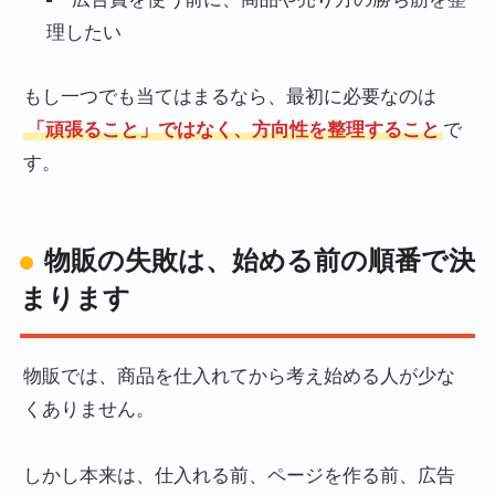
理したい
もし一つでも当てはまるなら、最初に必要なのは
「頑張ること」ではなく、方向性を整理すること
で
す。
物販の失敗は、始める前の順番で決
まります
物販では、商品を仕入れてから考え始める人が少な
くありません。
しかし本来は、仕入れる前、ページを作る前、広告