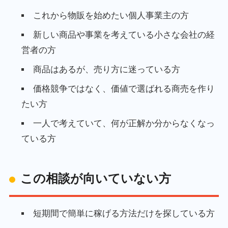
これから物販を始めたい個人事業主の方
新しい商品や事業を考えている小さな会社の経
営者の方
商品はあるが、売り方に迷っている方
価格競争ではなく、価値で選ばれる商売を作り
たい方
一人で考えていて、何が正解か分からなくなっ
ている方
この相談が向いていない方
短期間で簡単に稼げる方法だけを探している方