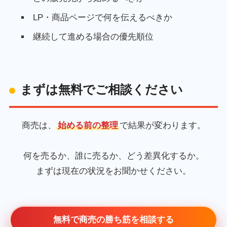
LP・商品ページで何を伝えるべきか
継続して進める場合の優先順位
まずは無料でご相談ください
商売は、
始める前の整理
で結果が変わります。
何を売るか、誰に売るか、どう差異化するか。
まずは現在の状況をお聞かせください。
無料で商売の勝ち筋を相談する