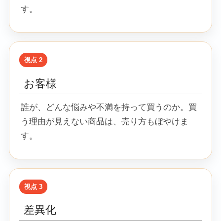
す。
お客様
誰が、どんな悩みや不満を持って買うのか。買
う理由が見えない商品は、売り方もぼやけま
す。
差異化