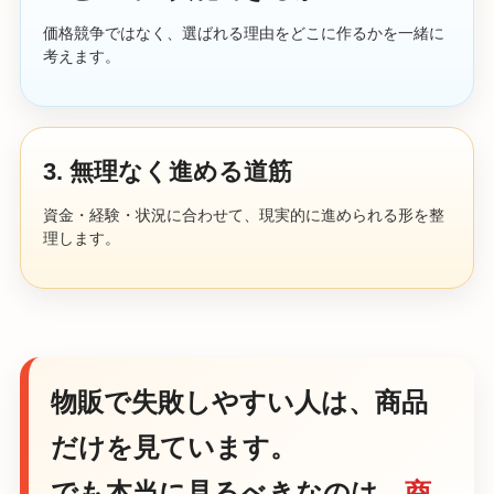
価格競争ではなく、選ばれる理由をどこに作るかを一緒に
考えます。
3. 無理なく進める道筋
資金・経験・状況に合わせて、現実的に進められる形を整
理します。
物販で失敗しやすい人は、商品
だけを見ています。
でも本当に見るべきなのは、
商