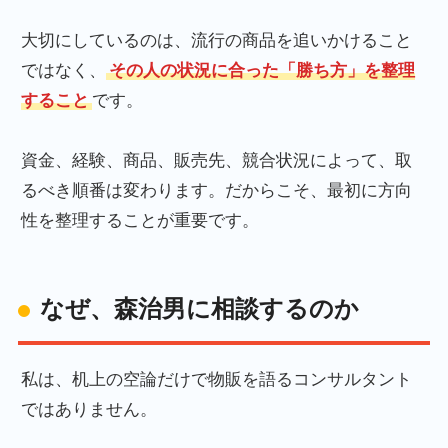
大切にしているのは、流行の商品を追いかけること
ではなく、
その人の状況に合った「勝ち方」を整理
すること
です。
資金、経験、商品、販売先、競合状況によって、取
るべき順番は変わります。だからこそ、最初に方向
性を整理することが重要です。
なぜ、森治男に相談するのか
私は、机上の空論だけで物販を語るコンサルタント
ではありません。