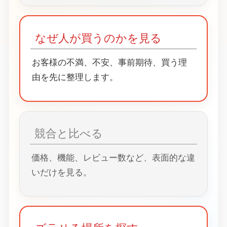
なぜ人が買うのかを見る
お客様の不満、不安、事前期待、買う理
由を先に整理します。
競合と比べる
価格、機能、レビュー数など、表面的な違
いだけを見る。