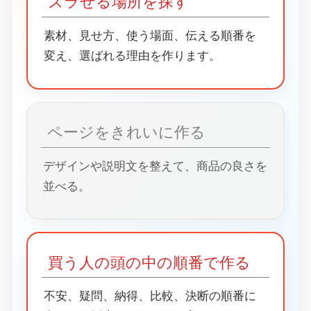
ズラせる場所を探す
素材、見せ方、使う場面、伝える順番を
変え、選ばれる理由を作ります。
ページをきれいに作る
デザインや説明文を整えて、商品の良さを
並べる。
買う人の頭の中の順番で作る
不安、疑問、納得、比較、決断の順番に