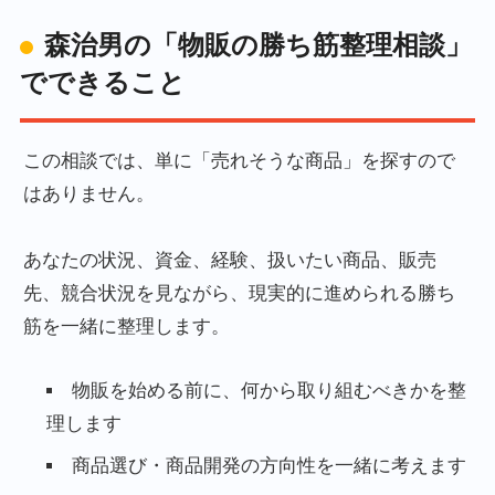
森治男の「物販の勝ち筋整理相談」
でできること
この相談では、単に「売れそうな商品」を探すので
はありません。
あなたの状況、資金、経験、扱いたい商品、販売
先、競合状況を見ながら、現実的に進められる勝ち
筋を一緒に整理します。
物販を始める前に、何から取り組むべきかを整
理します
商品選び・商品開発の方向性を一緒に考えます