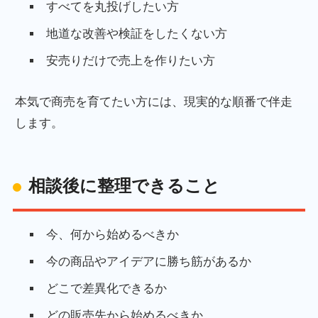
すべてを丸投げしたい方
地道な改善や検証をしたくない方
安売りだけで売上を作りたい方
本気で商売を育てたい方には、現実的な順番で伴走
します。
相談後に整理できること
今、何から始めるべきか
今の商品やアイデアに勝ち筋があるか
どこで差異化できるか
どの販売先から始めるべきか