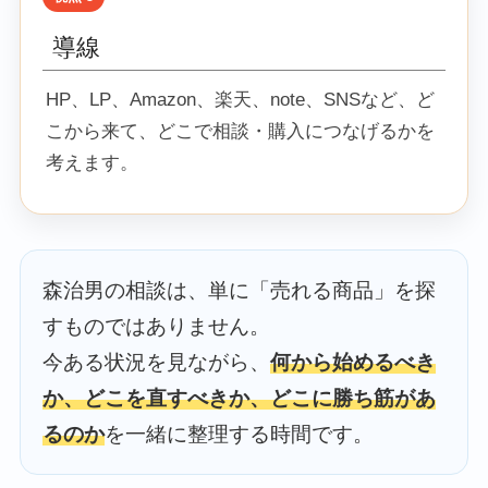
導線
HP、LP、Amazon、楽天、note、SNSなど、ど
こから来て、どこで相談・購入につなげるかを
考えます。
森治男の相談は、単に「売れる商品」を探
すものではありません。
今ある状況を見ながら、
何から始めるべき
か、どこを直すべきか、どこに勝ち筋があ
るのか
を一緒に整理する時間です。