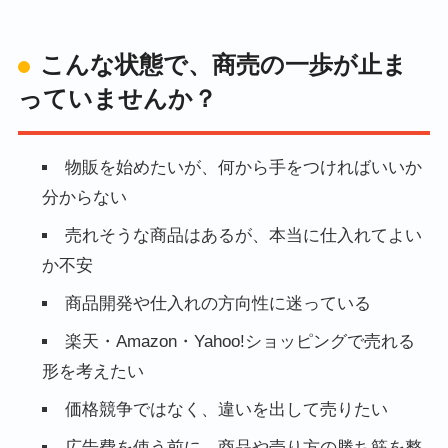
こんな状態で、商売の一歩が止ま
っていませんか？
物販を始めたいが、何から手をつければいいか
分からない
売れそうな商品はあるが、本当に仕入れてよい
か不安
商品開発や仕入れの方向性に迷っている
楽天・Amazon・Yahoo!ショッピングで売れる
形を考えたい
価格競争ではなく、違いを出して売りたい
広告費を使う前に、商品や売り方の勝ち筋を整