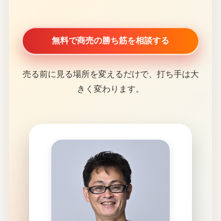
無料で商売の勝ち筋を相談する
売る前に見る場所を変えるだけで、打ち手は大
きく変わります。