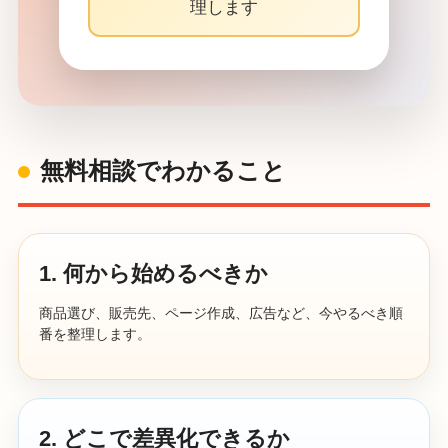
理します
無料相談でわかること
1. 何から始めるべきか
商品選び、販売先、ページ作成、広告など、今やるべき順
番を整理します。
2. どこで差異化できるか