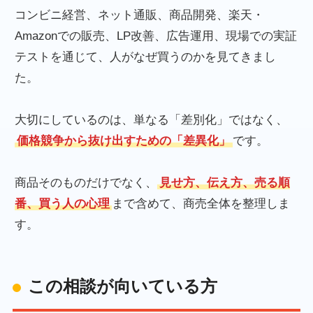
コンビニ経営、ネット通販、商品開発、楽天・
Amazonでの販売、LP改善、広告運用、現場での実証
テストを通じて、人がなぜ買うのかを見てきまし
た。
大切にしているのは、単なる「差別化」ではなく、
価格競争から抜け出すための「差異化」
です。
商品そのものだけでなく、
見せ方、伝え方、売る順
番、買う人の心理
まで含めて、商売全体を整理しま
す。
この相談が向いている方