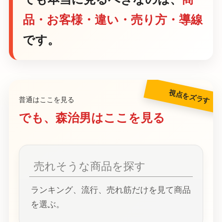
品・お客様・違い・売り方・導線
です。
普通はここを見る
でも、森治男はここを見る
売れそうな商品を探す
ランキング、流行、売れ筋だけを見て商品
を選ぶ。