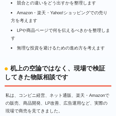
競合との違いをどう出すかを整理します
Amazon・楽天・Yahoo!ショッピングでの売り
方を考えます
LPや商品ページで何を伝えるべきかを整理しま
す
無理な投資を避けるための進め方を考えます
机上の空論ではなく、現場で検証
してきた物販相談です
私は、コンビニ経営、ネット通販、楽天・Amazonで
の販売、商品開発、LP改善、広告運用など、実際の
現場で商売を見てきました。